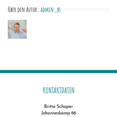
Über den Autor:
admin_bs
KONTAKTDATEN
Britta Schaper
Johanneskamp 66