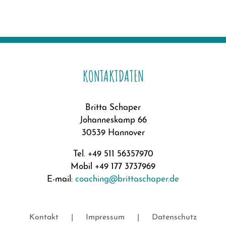
KONTAKTDATEN
Britta Schaper
Johanneskamp 66
30539 Hannover
Tel. +49 511 56357970
Mobil +49 177 3737969
E-mail:
coaching@brittaschaper.de
Kontakt
Impressum
Datenschutz