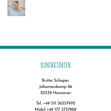
KONTAKTDATEN
Britta Schaper
Johanneskamp 66
30539 Hannover
Tel. +49 511 56357970
Mobil +49 177 3737969